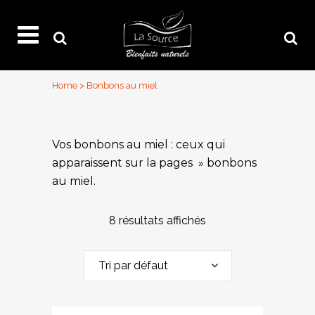
Home
>
Bonbons au miel
Vos bonbons au miel : ceux qui
apparaissent sur la pages » bonbons
au miel.
8 résultats affichés
Tri par défaut