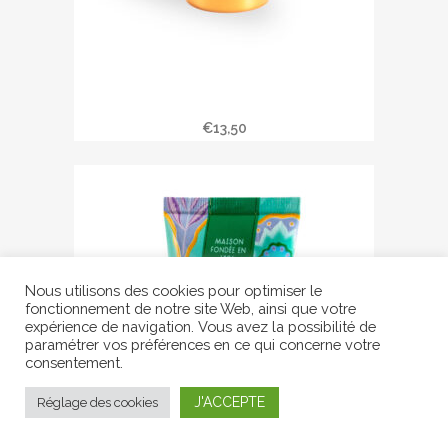
Baume mains SECRETS DES
CALANQUES
€
13,50
Nous utilisons des cookies pour optimiser le
fonctionnement de notre site Web, ainsi que votre
expérience de navigation. Vous avez la possibilité de
paramétrer vos préférences en ce qui concerne votre
consentement.
J'ACCEPTE
Réglage des cookies