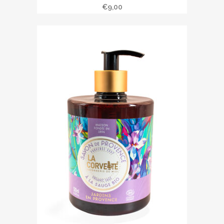
€
9,00