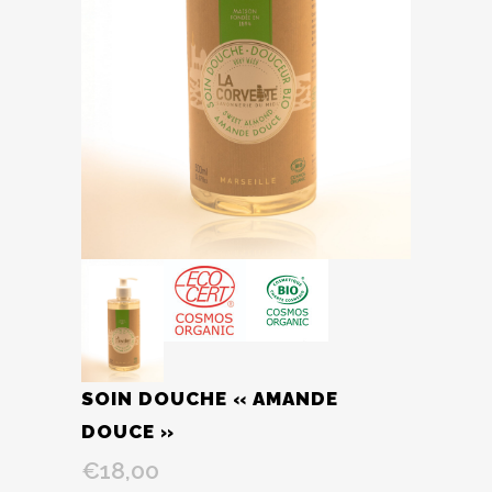
SOIN DOUCHE « AMANDE
DOUCE »
€
18,00