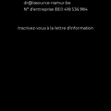
dr@lasource-namur.be
N° d'entreprise BE0 418 536 984
Inscrivez-vous à la lettre d'information