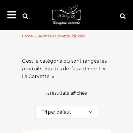
Home
>
Savons La Corvette liquides
C’est la catégorie ou sont rangés les
produits liquides de l’assortiment »
La Corvette »
5 résultats affichés
Tri par défaut