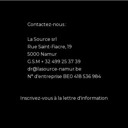
Contactez-nous :
La Source srl
Rue Saint-Fiacre, 19
5000 Namur
G.S.M + 32 499 25 37 39
dr@lasource-namur.be
N° d'entreprise BE0 418 536 984
Inscrivez-vous à la lettre d'information