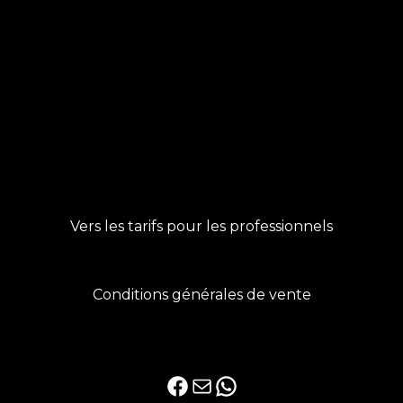
Vers les tarifs pour les professionnels
Conditions générales de vente
Facebook
E-mail
WhatsApp