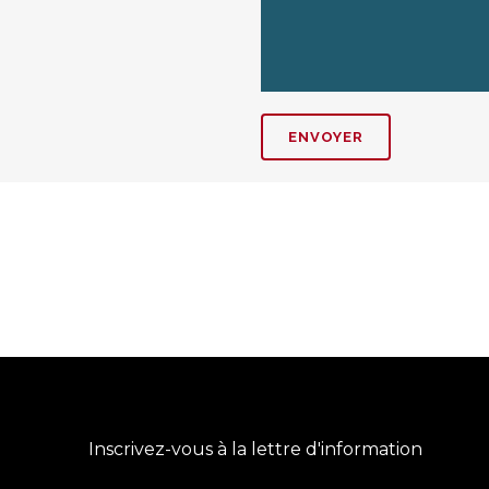
Inscrivez-vous à la lettre d'information