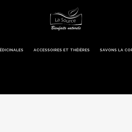
ÉDICINALES
ACCESSOIRES ET THÉIÈRES
SAVONS LA CO