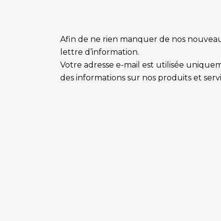
Afin de ne rien manquer de nos nouveauté
lettre d’information.
Votre adresse e-mail est utilisée uniqu
des informations sur nos produits et servi