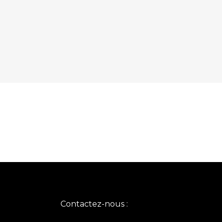
Contactez-nous :