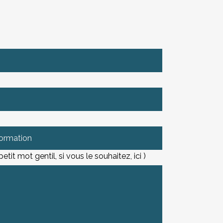
tit mot gentil, si vous le souhaitez, ici )