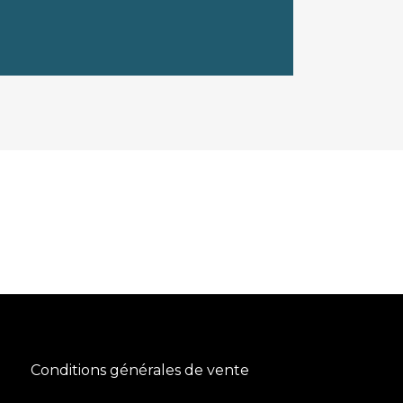
Conditions générales de vente