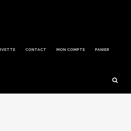
RVETTE
CONTACT
MON COMPTE
PANIER