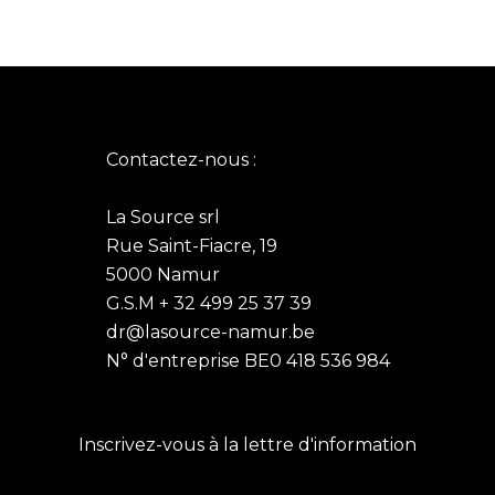
Contactez-nous :
La Source srl
Rue Saint-Fiacre, 19
5000 Namur
G.S.M + 32 499 25 37 39
dr@lasource-namur.be
N° d'entreprise BE0 418 536 984
Inscrivez-vous à la lettre d'information