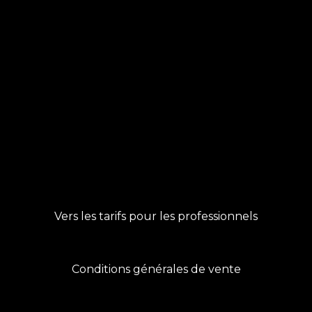
Vers les tarifs pour les professionnels
Conditions générales de vente