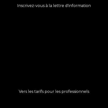
Inscrivez-vous à la lettre d'information
Vers les tarifs pour les professionnels