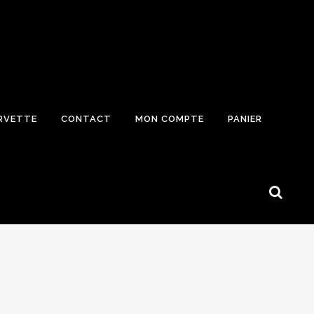
RVETTE
CONTACT
MON COMPTE
PANIER