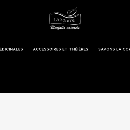
ÉDICINALES
ACCESSOIRES ET THÉIÈRES
SAVONS LA CO