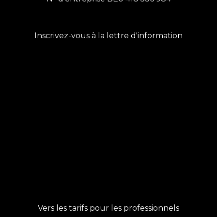
Inscrivez-vous à la lettre d'information
Vers les tarifs pour les professionnels