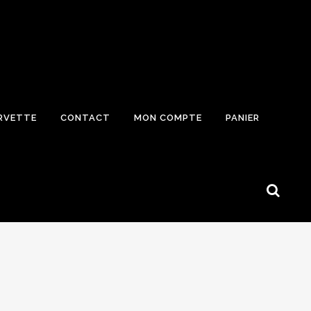
RVETTE
CONTACT
MON COMPTE
PANIER