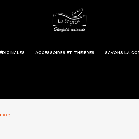
ÉDICINALES
ACCESSOIRES ET THÉIÈRES
SAVONS LA CO
100 gr