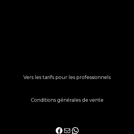
Vers les tarifs pour les professionnels
Conditions générales de vente
Facebook
E-mail
WhatsApp