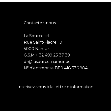
Contactez-nous :
La Source srl
Rue Saint-Fiacre, 19
5000 Namur
G.S.M + 32 499 25 37 39
dr@lasource-namur.be
N° d'entreprise BE0 418 536 984
Inscrivez-vous à la lettre d'information