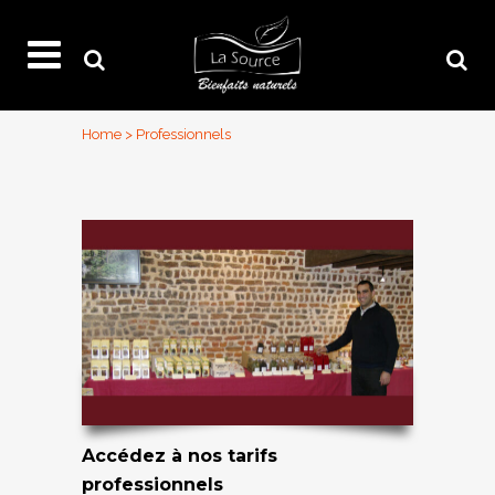
Home
>
Professionnels
Accédez à nos tarifs
professionnels