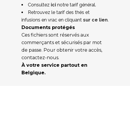
Consultez
ici
notre tarif général.
Retrouvez le tarif des thés et
infusions en vrac en cliquant
sur ce lien
.
Documents protégés
Ces fichiers sont réservés aux
commerçants et sécurisés par mot
de passe. Pour obtenir votre accès,
contactez-nous.
À votre service partout en
Belgique.