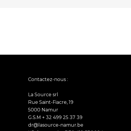
Contactez-nous :
La Source srl
Rue Saint-Fiacre, 19
5000 Namur
G.S.M + 32 499 25 37 39
dr@lasource-namur.be