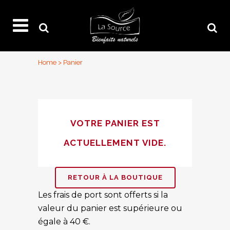
Home
>
Panier
VOTRE PANIER EST
ACTUELLEMENT VIDE.
RETOUR À LA BOUTIQUE
Les frais de port sont offerts si la
valeur du panier est supérieure ou
égale à 40 €.