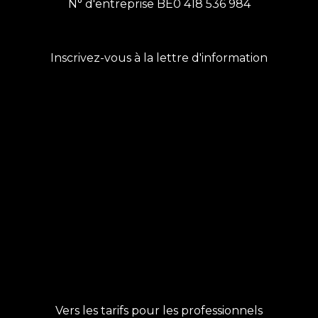
N° d'entreprise BE0 418 536 984
Inscrivez-vous à la lettre d'information
Vers les tarifs pour les professionnels