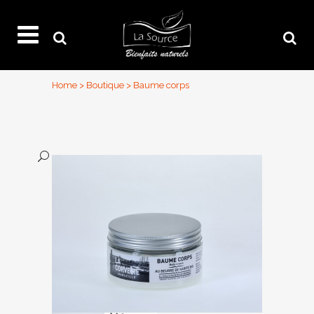
Home
>
Boutique
>
Baume corps