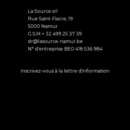
La Source srl
Rue Saint-Fiacre, 19
5000 Namur
G.S.M + 32 499 25 37 39
dr@lasource-namur.be
N° d'entreprise BE0 418 536 984
Inscrivez-vous à la lettre d'information