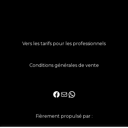
Vers les tarifs pour les professionnels
Conditions générales de vente
Facebook
E-mail
WhatsApp
Fièrement propulsé par :