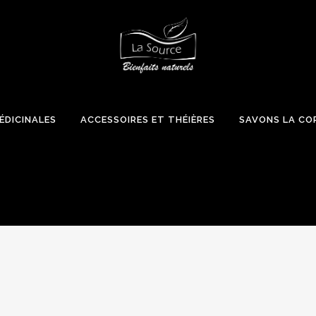
ÉDICINALES
ACCESSOIRES ET THÉIÈRES
SAVONS LA CO