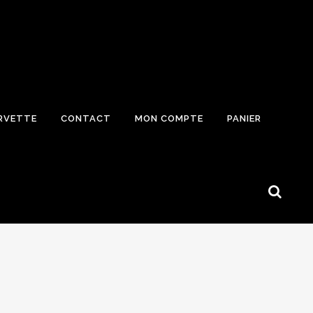
RVETTE
CONTACT
MON COMPTE
PANIER