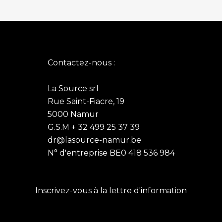
Contactez-nous :
La Source srl
Rue Saint-Fiacre, 19
5000 Namur
G.S.M + 32 499 25 37 39
dr@lasource-namur.be
N° d'entreprise BE0 418 536 984
Inscrivez-vous à la lettre d'information