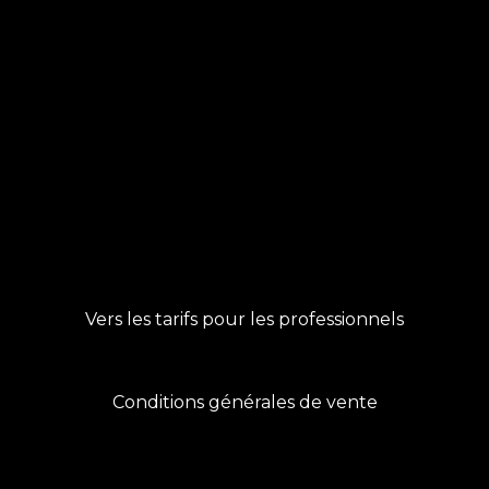
Vers les tarifs pour les professionnels
Conditions générales de vente