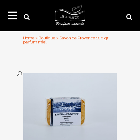
Home
>
Boutique
>
Savon de Provence 100 gr
parfum miel.