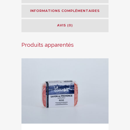
INFORMATIONS COMPLÉMENTAIRES
AVIS (0)
Produits apparentés