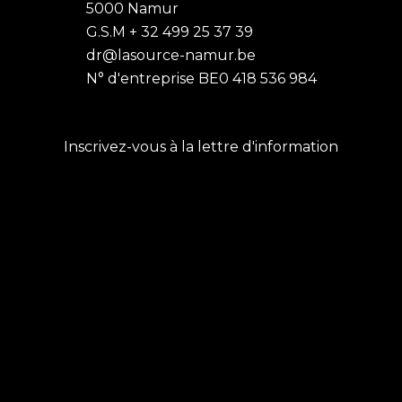
5000 Namur
G.S.M + 32 499 25 37 39
dr@lasource-namur.be
N° d'entreprise BE0 418 536 984
Inscrivez-vous à la lettre d'information