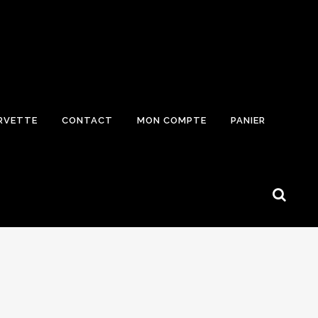
RVETTE
CONTACT
MON COMPTE
PANIER