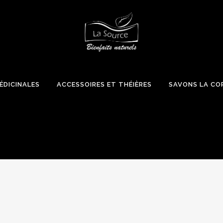
ÉDICINALES
ACCESSOIRES ET THÉIÈRES
SAVONS LA CO