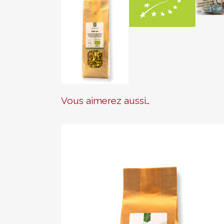
Vous aimerez aussi…