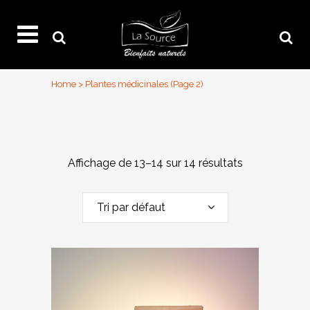
Home
>
Plantes médicinales
(Page 2)
Affichage de 13–14 sur 14 résultats
Tri par défaut