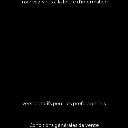
Inscrivez-vous à la lettre d'information
Vers les tarifs pour les professionnels
Conditions générales de vente