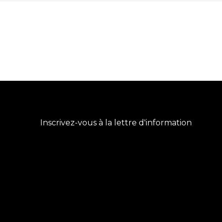
Inscrivez-vous à la lettre d'information