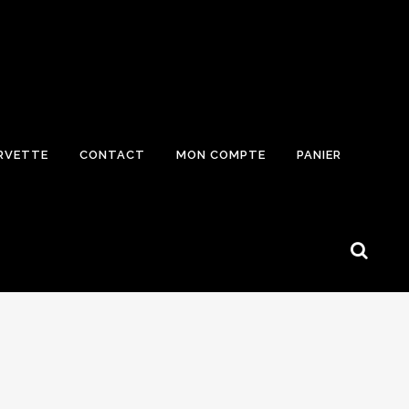
RVETTE
CONTACT
MON COMPTE
PANIER