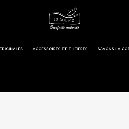
ÉDICINALES
ACCESSOIRES ET THÉIÈRES
SAVONS LA CO