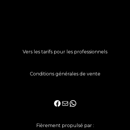
Vers les tarifs pour les professionnels
Conditions générales de vente
Facebook
E-mail
WhatsApp
Fièrement propulsé par :