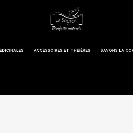
ÉDICINALES
ACCESSOIRES ET THÉIÈRES
SAVONS LA CO