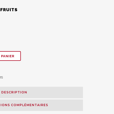
 FRUITS
 PANIER
es
DESCRIPTION
IONS COMPLÉMENTAIRES