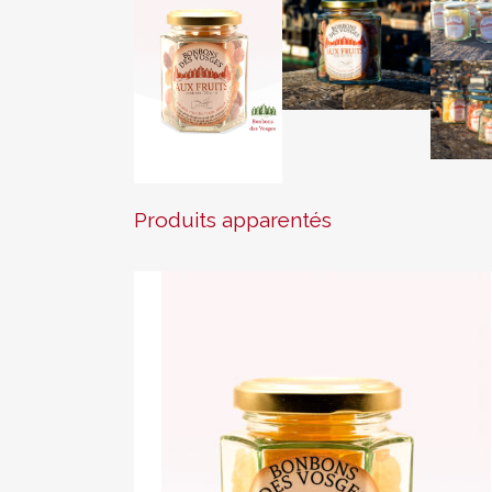
Produits apparentés