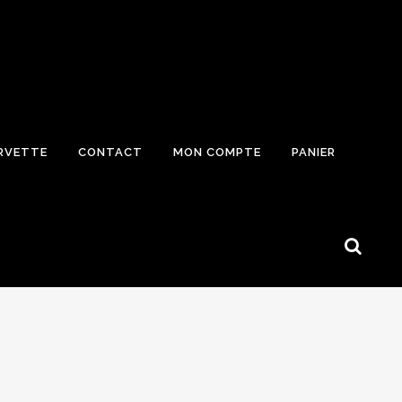
RVETTE
CONTACT
MON COMPTE
PANIER