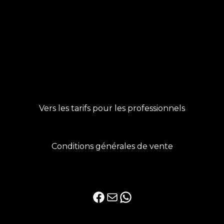
Vers les tarifs pour les professionnels
Conditions générales de vente
Facebook
E-mail
WhatsApp