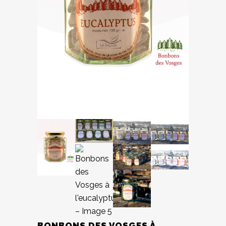
BONBONS DES VOSGES À