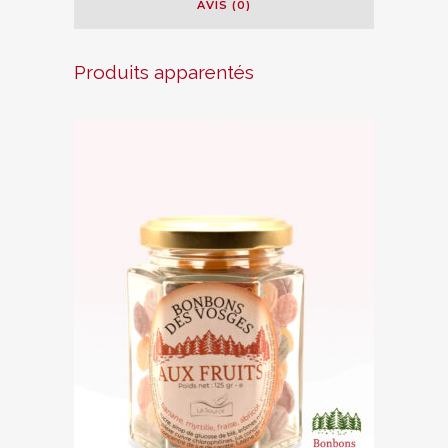
AVIS (0)
Produits apparentés