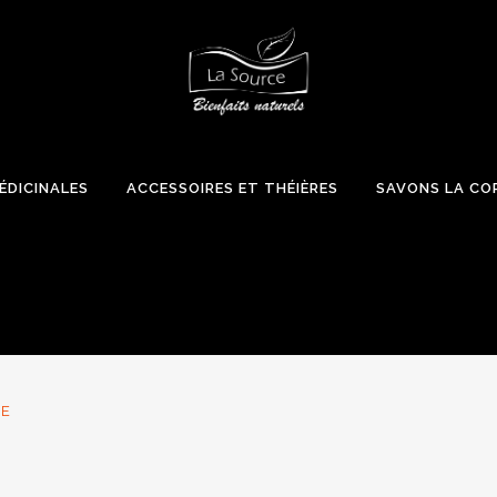
ÉDICINALES
ACCESSOIRES ET THÉIÈRES
SAVONS LA CO
UE