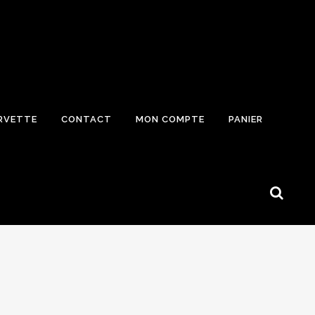
RVETTE
CONTACT
MON COMPTE
PANIER