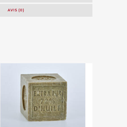
AVIS (0)