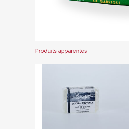
Produits apparentés