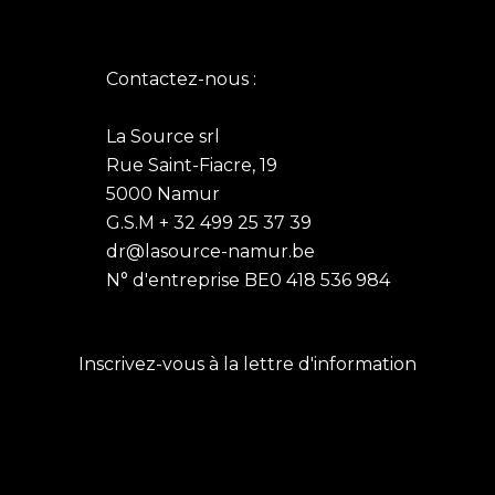
Contactez-nous :
La Source srl
Rue Saint-Fiacre, 19
5000 Namur
G.S.M + 32 499 25 37 39
dr@lasource-namur.be
N° d'entreprise BE0 418 536 984
Inscrivez-vous à la lettre d'information