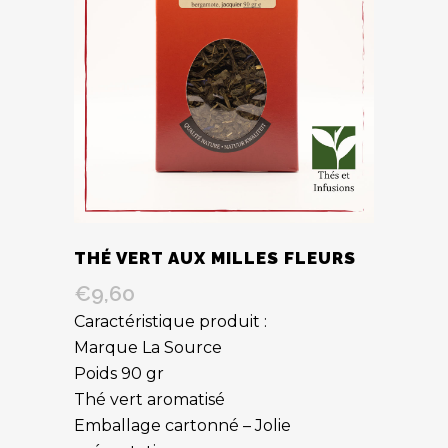
THÉ VERT AUX MILLES FLEURS
€
9,60
Caractéristique produit :
Marque La Source
Poids 90 gr
Thé vert aromatisé
Emballage cartonné – Jolie