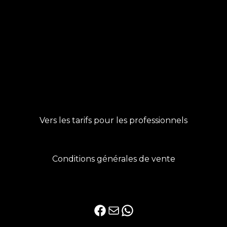
Vers les tarifs pour les professionnels
Conditions générales de vente
Facebook
E-mail
WhatsApp