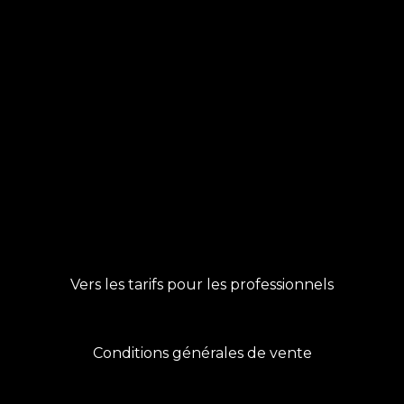
Vers les tarifs pour les professionnels
Conditions générales de vente