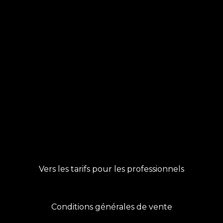
Vers les tarifs pour les professionnels
Conditions générales de vente