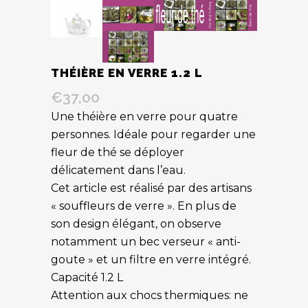
THÉIÈRE EN VERRE 1.2 L
€
37,00
Une théière en verre pour quatre
personnes. Idéale pour regarder une
fleur de thé se déployer
délicatement dans l’eau.
Cet article est réalisé par des artisans
« souffleurs de verre ». En plus de
son design élégant, on observe
notamment un bec verseur « anti-
goute » et un filtre en verre intégré.
Capacité 1.2 L
Attention aux chocs thermiques: ne