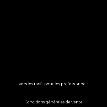
Vers les tarifs pour les professionnels
Conditions générales de vente