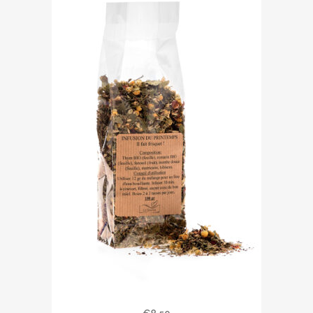
Infusion du printemps