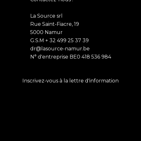
La Source srl
Rue Saint-Fiacre, 19
5000 Namur
G.S.M + 32 499 25 37 39
dr@lasource-namur.be
N° d'entreprise BE0 418 536 984
Inscrivez-vous à la lettre d'information