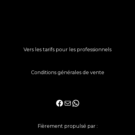
Vers les tarifs pour les professionnels
Conditions générales de vente
Facebook
E-mail
WhatsApp
Fièrement propulsé par :