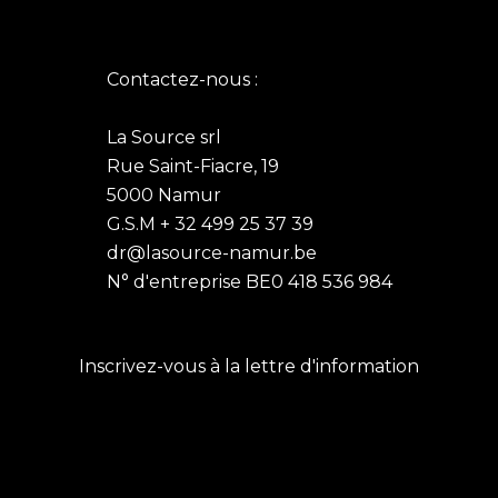
Contactez-nous :
La Source srl
Rue Saint-Fiacre, 19
5000 Namur
G.S.M + 32 499 25 37 39
dr@lasource-namur.be
N° d'entreprise BE0 418 536 984
Inscrivez-vous à la lettre d'information