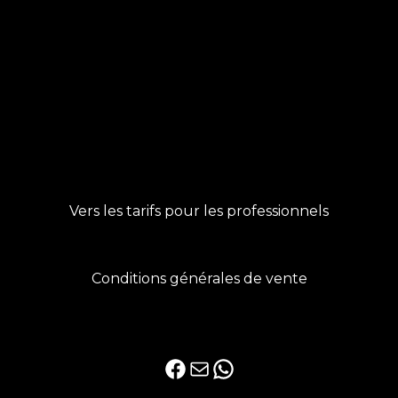
Vers les tarifs pour les professionnels
Conditions générales de vente
Facebook
E-mail
WhatsApp