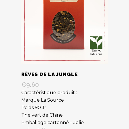
RÈVES DE LA JUNGLE
€
9,60
Caractéristique produit :
Marque La Source
Poids 90 Jr
Thé vert de Chine
Emballage cartonné – Jolie