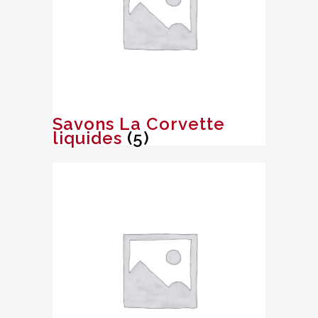
Savons La Corvette
liquides
(5)