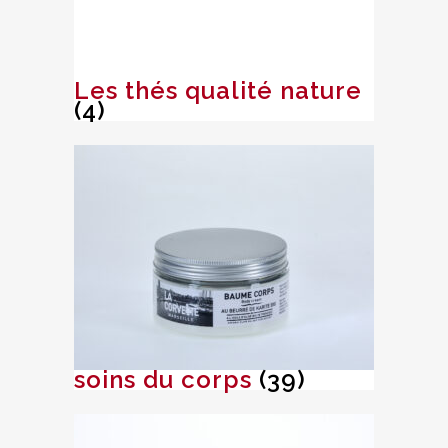
Les thés qualité nature
(4)
soins du corps
(39)