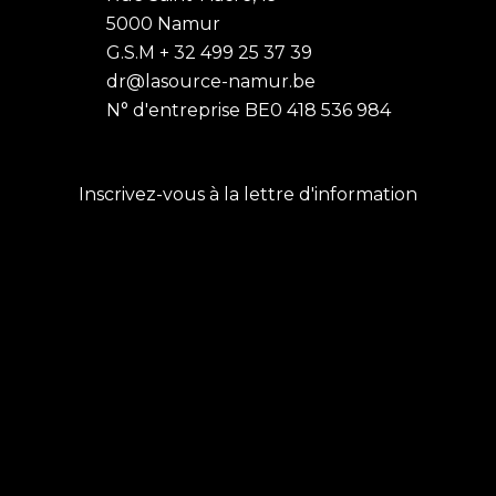
5000 Namur
G.S.M + 32 499 25 37 39
dr@lasource-namur.be
N° d'entreprise BE0 418 536 984
Inscrivez-vous à la lettre d'information