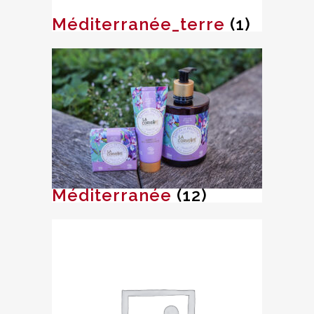
Méditerranée_terre
(1)
Méditerranée
(12)