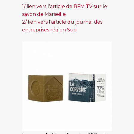
1/ lien vers l’article de BFM TV sur le
savon de Marseille
2/ lien vers l’article du journal des
entreprises région Sud