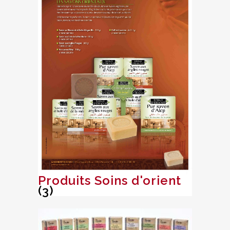
Produits Soins d'orient
(3)