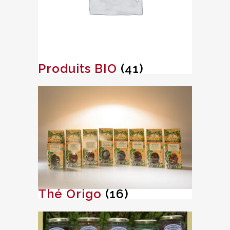
Produits BIO
(41)
Thé Origo
(16)