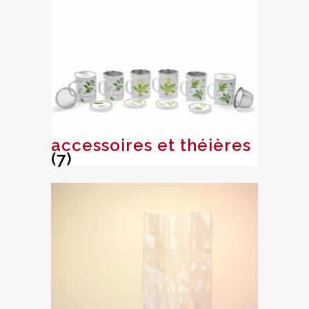
accessoires et théières
(7)