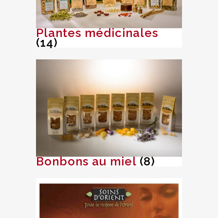
Plantes médicinales
(14)
Bonbons au miel
(8)